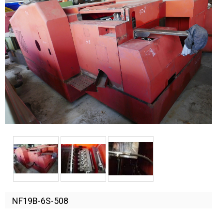
NF19B-6S-508