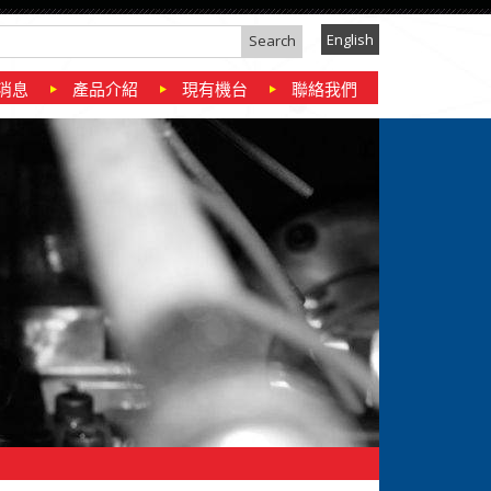
English
消息
產品介紹
現有機台
聯絡我們