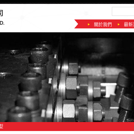
關於我們
最新
型