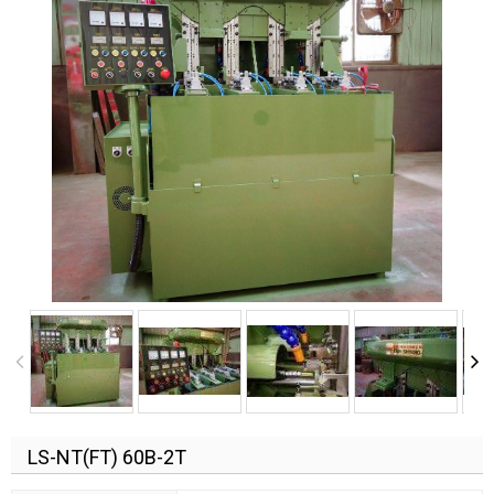
LS-NT(FT) 60B-2T