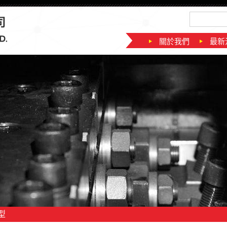
關於我們
最新
型