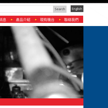
English
消息
產品介紹
現有機台
聯絡我們