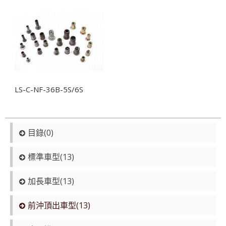
LS-C-NF-36B-5S/6S
目錄(0)
標準車型(13)
加長車型(13)
前沖頂出車型(13)