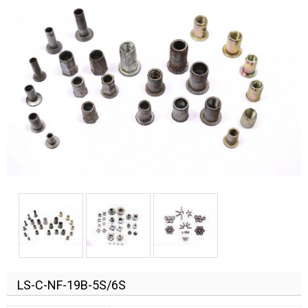
LS-C-NF-19B-5S/6S