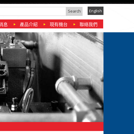
English
消息
產品介紹
現有機台
聯絡我們