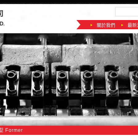
關於我們
最新
 Former