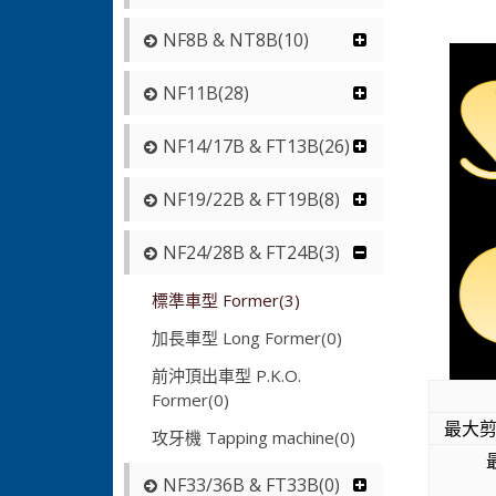
NF8B & NT8B(10)
NF11B(28)
NF14/17B & FT13B(26)
NF19/22B & FT19B(8)
NF24/28B & FT24B(3)
標準車型 Former(3)
加長車型 Long Former(0)
前沖頂出車型 P.K.O.
Former(0)
最大剪
攻牙機 Tapping machine(0)
NF33/36B & FT33B(0)