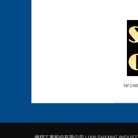
相關
NF24B
連翔工業股份有限公司 LIAN SHYANG INDUSTRI