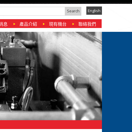
English
消息
產品介紹
現有機台
聯絡我們