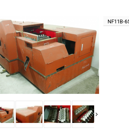
NF11B-6