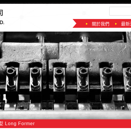
關於我們
最新
Long Former