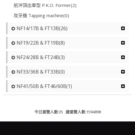
前沖頂出車型 P.K.O. Former(2)
攻牙機 Tapping machine(0)
NF14/17B & FT13B(26)
NF19/22B & FT19B(8)
NF24/28B & FT24B(3)
NF33/36B & FT33B(0)
NF41/50B & FT46/60B(1)
今日瀏覽人數:
35
總瀏覽人數:
1594898