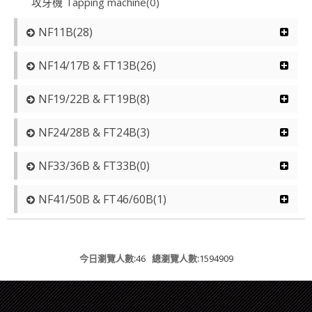
攻牙機 Tapping machine(0)
NF11B(28)
NF14/17B & FT13B(26)
NF19/22B & FT19B(8)
NF24/28B & FT24B(3)
NF33/36B & FT33B(0)
NF41/50B & FT46/60B(1)
今日瀏覽人數:
46
總瀏覽人數:
1594909