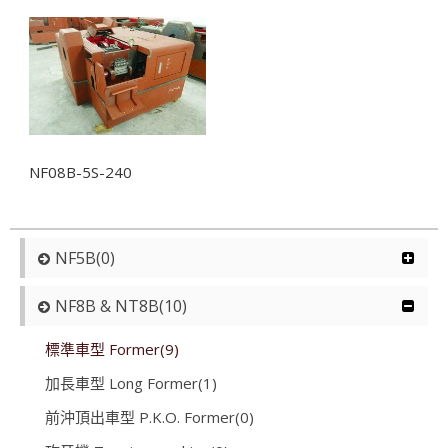
NF08B-5S-240
NF5B(0)
NF8B & NT8B(10)
標準車型 Former(9)
加長車型 Long Former(1)
前沖頂出車型 P.K.O. Former(0)