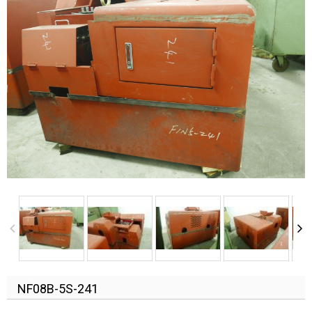
NF08B-5S-241