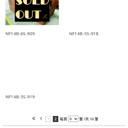
NF14B-6S-909
NF14B-5S-918
NF14B-5S-919
1
2
每頁
筆 /共 16 筆