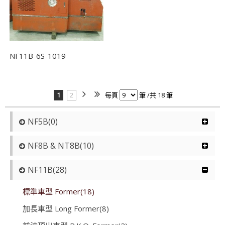
NF11B-6S-1019
1
2
每頁
筆 /共 18 筆
NF5B(0)
NF8B & NT8B(10)
NF11B(28)
標準車型 Former(18)
加長車型 Long Former(8)