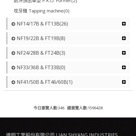
前沖頂出車型 P.K.O. Former(2)
攻牙機 Tapping machine(0)
NF14/17B & FT13B(26)
NF19/22B & FT19B(8)
NF24/28B & FT24B(3)
NF33/36B & FT33B(0)
NF41/50B & FT46/60B(1)
今日瀏覽人數:
346
總瀏覽人數:
1596428
連翔工業股份有限公司 LIAN SHYANG INDUSTRIES